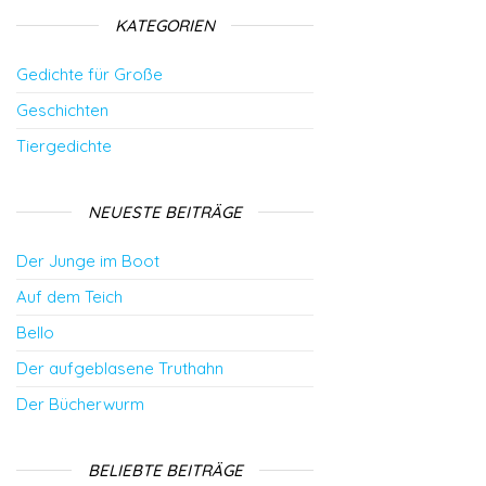
KATEGORIEN
Gedichte für Große
Geschichten
Tiergedichte
NEUESTE BEITRÄGE
Der Junge im Boot
Auf dem Teich
Bello
Der aufgeblasene Truthahn
Der Bücherwurm
BELIEBTE BEITRÄGE