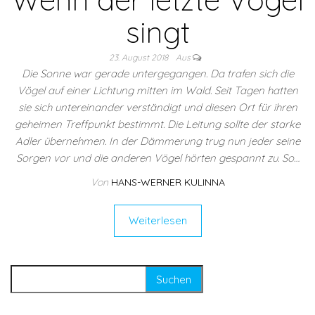
singt
23. August 2018
Aus
Die Sonne war gerade untergegangen. Da trafen sich die
Vögel auf einer Lichtung mitten im Wald. Seit Tagen hatten
sie sich untereinander verständigt und diesen Ort für ihren
geheimen Treffpunkt bestimmt. Die Leitung sollte der starke
Adler übernehmen. In der Dämmerung trug nun jeder seine
Sorgen vor und die anderen Vögel hörten gespannt zu. So…
Von
HANS-WERNER KULINNA
Weiterlesen
Suchen nach: