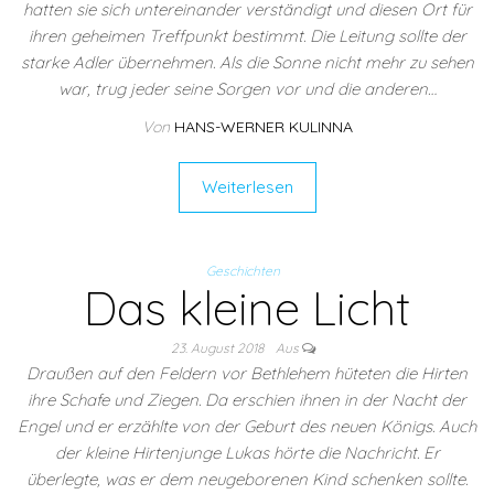
hatten sie sich untereinander verständigt und diesen Ort für
ihren geheimen Treffpunkt bestimmt. Die Leitung sollte der
starke Adler übernehmen. Als die Sonne nicht mehr zu sehen
war, trug jeder seine Sorgen vor und die anderen…
Von
HANS-WERNER KULINNA
Weiterlesen
Geschichten
Das kleine Licht
23. August 2018
Aus
Draußen auf den Feldern vor Bethlehem hüteten die Hirten
ihre Schafe und Ziegen. Da erschien ihnen in der Nacht der
Engel und er erzählte von der Geburt des neuen Königs. Auch
der kleine Hirtenjunge Lukas hörte die Nachricht. Er
überlegte, was er dem neugeborenen Kind schenken sollte.