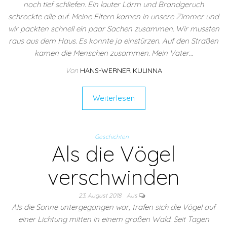
noch tief schliefen. Ein lauter Lärm und Brandgeruch
schreckte alle auf. Meine Eltern kamen in unsere Zimmer und
wir packten schnell ein paar Sachen zusammen. Wir mussten
raus aus dem Haus. Es konnte ja einstürzen. Auf den Straßen
kamen die Menschen zusammen. Mein Vater…
Von
HANS-WERNER KULINNA
Weiterlesen
Geschichten
Als die Vögel
verschwinden
23. August 2018
Aus
Als die Sonne untergegangen war, trafen sich die Vögel auf
einer Lichtung mitten in einem großen Wald. Seit Tagen