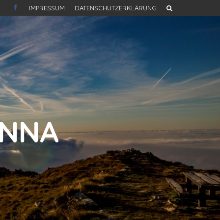
IMPRESSUM
DATENSCHUTZERKLÄRUNG
INNA